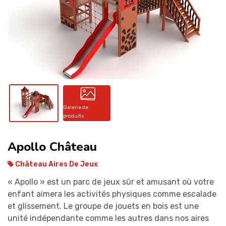
CONTACT
Galerie de
produits
Apollo Château
Château Aires De Jeux
« Apollo » est un parc de jeux sûr et amusant où votre
enfant aimera les activités physiques comme escalade
et glissement. Le groupe de jouets en bois est une
unité indépendante comme les autres dans nos aires