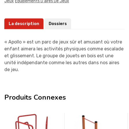
Jeux
Équipements D'aires De Jeux
La description
Dossiers
« Apollo » est un parc de jeux sûr et amusant où votre
enfant aimera les activités physiques comme escalade
et glissement. Le groupe de jouets en bois est une
unité indépendante comme les autres dans nos aires
de jeu.
Produits Connexes