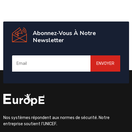
Abonnez-Vous À Notre
Newsletter
ENVOYER
Nos systèmes répondent aux normes de sécurité. Notre
entreprise soutient l'UNICEF.