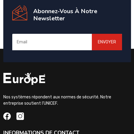
Abonnez-Vous À Notre
Newsletter
ENVOYER
Nos systèmes répondent aux normes de sécurité. Notre
entreprise soutient l'UNICEF.
INFORMATIONS DE CONTACT