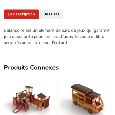
La description
Dossiers
Balançoire est un élément de parc de jeux qui garantit
joie et sécurité pour l’enfant. L’activité seule et libre
sera très amusante pour l’enfant.
Produits Connexes