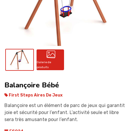
CONTACT
Galerie de
produits
Balançoire Bébé
First Steps Aires De Jeux
Balançoire est un élément de parc de jeux qui garantit
joie et sécurité pour l’enfant. L’activité seule et libre
sera très amusante pour l’enfant.