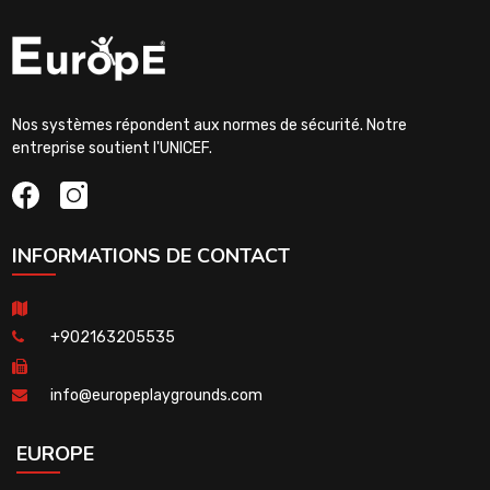
Nos systèmes répondent aux normes de sécurité. Notre
entreprise soutient l'UNICEF.
INFORMATIONS DE CONTACT
+902163205535
info@europeplaygrounds.com
EUROPE