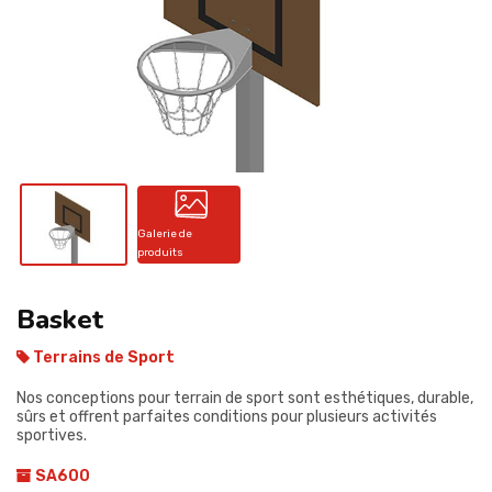
CONTACT
Galerie de
produits
Basket
Terrains de Sport
Nos conceptions pour terrain de sport sont esthétiques, durable,
sûrs et offrent parfaites conditions pour plusieurs activités
sportives.
SA600