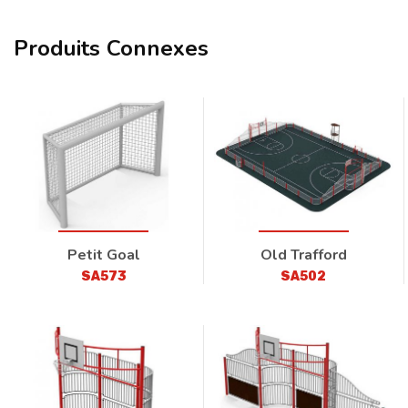
Produits Connexes
Petit Goal
Old Trafford
SA573
SA502