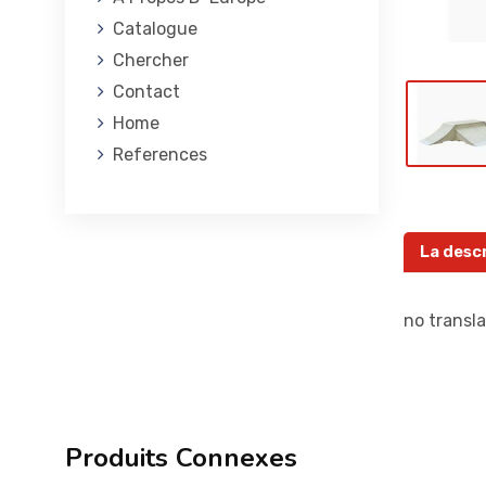
Catalogue
Chercher
Contact
Home
References
La desc
no transla
Produits Connexes