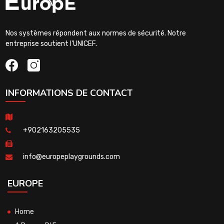
Nos systèmes répondent aux normes de sécurité. Notre
entreprise soutient l'UNICEF.
INFORMATIONS DE CONTACT
+902163205535
info@europeplaygrounds.com
EUROPE
Home