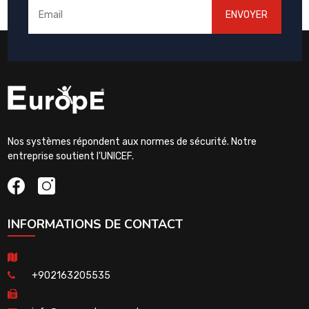
ENVOYER
Nos systèmes répondent aux normes de sécurité. Notre
entreprise soutient l'UNICEF.
INFORMATIONS DE CONTACT
+902163205535