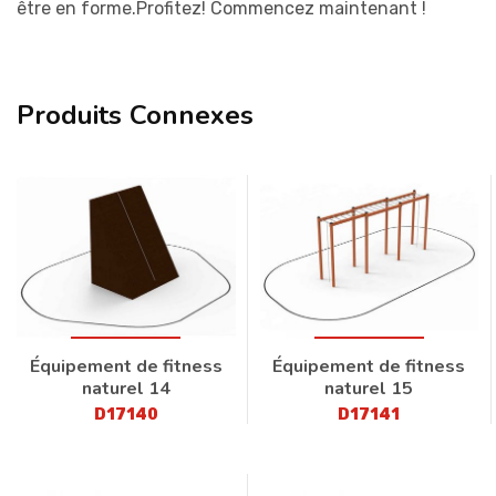
être en forme.Profitez! Commencez maintenant !
Produits Connexes
Équipement de fitness
Équipement de fitness
naturel 14
naturel 15
D17140
D17141