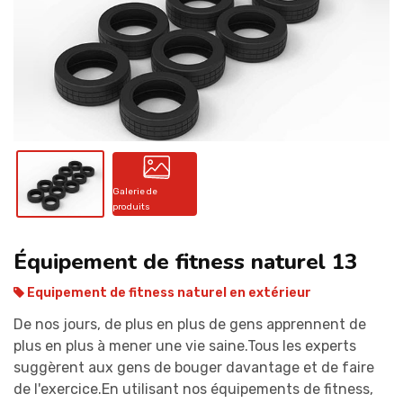
CONTACT
Galerie de
produits
Équipement de fitness naturel 13
Equipement de fitness naturel en extérieur
De nos jours, de plus en plus de gens apprennent de
plus en plus à mener une vie saine.Tous les experts
suggèrent aux gens de bouger davantage et de faire
de l'exercice.En utilisant nos équipements de fitness,