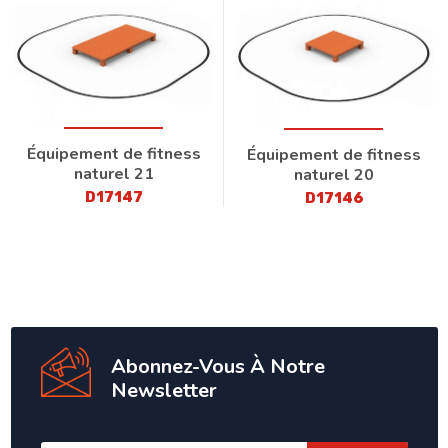
Équipement de fitness
Équipement de fitness
naturel 21
naturel 20
D17147
D17146
Abonnez-Vous À Notre
Newsletter