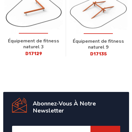
Équipement de fitness
Équipement de fitness
naturel 3
naturel 9
D17129
D17135
Abonnez-Vous À Notre
Newsletter