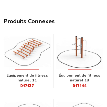
Produits Connexes
Équipement de fitness
Équipement de fitness
naturel 11
naturel 18
D17137
D17144