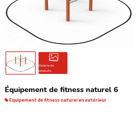
CONTACT
Galerie de
produits
Équipement de fitness naturel 6
Equipement de fitness naturel en extérieur