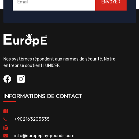
ENVOYER
Nos systèmes répondent aux normes de sécurité. Notre
entreprise soutient l'UNICEF.
INFORMATIONS DE CONTACT
+902163205535
info@europeplaygrounds.com