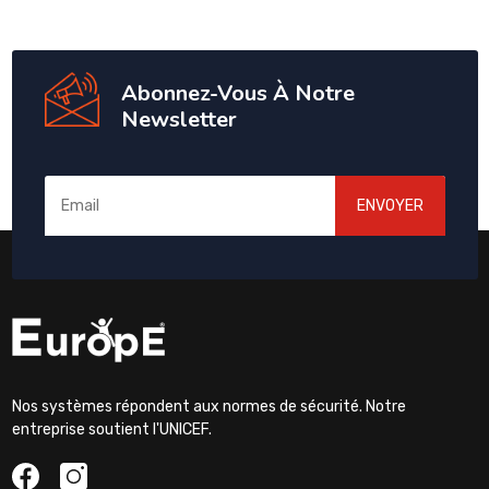
Abonnez-Vous À Notre
Newsletter
ENVOYER
Nos systèmes répondent aux normes de sécurité. Notre
entreprise soutient l'UNICEF.