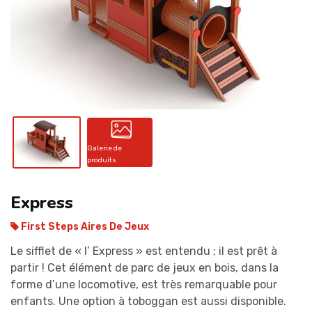
CONTACT
Galerie de
produits
Express
First Steps Aires De Jeux
Le sifflet de « l’ Express » est entendu ; il est prêt à
partir ! Cet élément de parc de jeux en bois, dans la
forme d’une locomotive, est très remarquable pour
enfants. Une option à toboggan est aussi disponible.