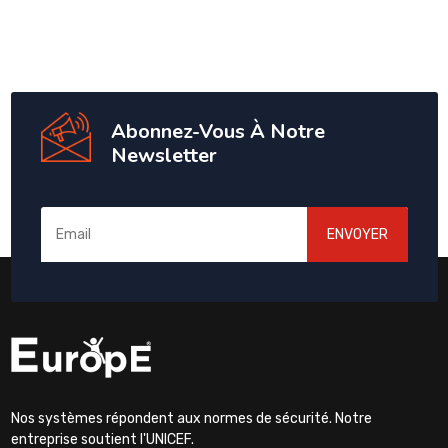
Abonnez-Vous À Notre
Newsletter
ENVOYER
Nos systèmes répondent aux normes de sécurité. Notre
entreprise soutient l'UNICEF.