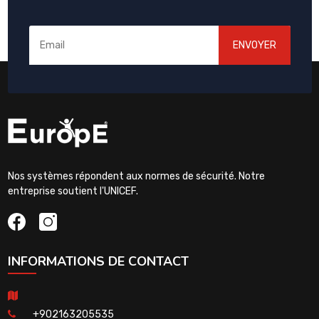
ENVOYER
Nos systèmes répondent aux normes de sécurité. Notre
entreprise soutient l'UNICEF.
INFORMATIONS DE CONTACT
+902163205535