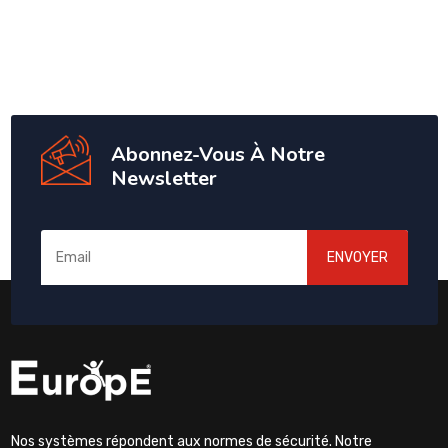
Abonnez-Vous À Notre
Newsletter
ENVOYER
Nos systèmes répondent aux normes de sécurité. Notre