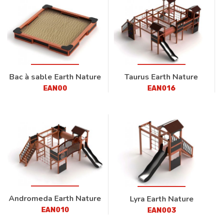
Bac à sable Earth Nature
Taurus Earth Nature
EAN00
EAN016
Andromeda Earth Nature
Lyra Earth Nature
EAN010
EAN003