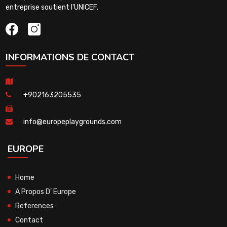
entreprise soutient l'UNICEF.
INFORMATIONS DE CONTACT
+902163205535
info@europeplaygrounds.com
EUROPE
Home
A Propos D’ Europe
References
Contact