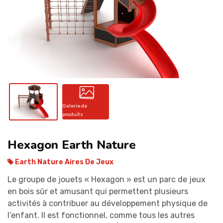
CONTACT
Galerie de
produits
Hexagon Earth Nature
Earth Nature Aires De Jeux
Le groupe de jouets « Hexagon » est un parc de jeux
en bois sûr et amusant qui permettent plusieurs
activités à contribuer au développement physique de
l’enfant. Il est fonctionnel, comme tous les autres