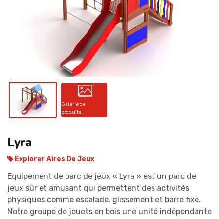
CONTACT
Galerie de
produits
Lyra
Explorer Aires De Jeux
Equipement de parc de jeux « Lyra » est un parc de
jeux sûr et amusant qui permettent des activités
physiques comme escalade, glissement et barre fixe.
Notre groupe de jouets en bois une unité indépendante