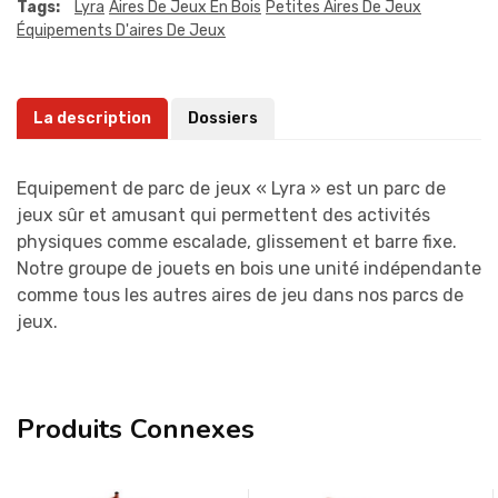
Tags:
Lyra
Aires De Jeux En Bois
Petites Aires De Jeux
Équipements D'aires De Jeux
La description
Dossiers
Equipement de parc de jeux « Lyra » est un parc de
jeux sûr et amusant qui permettent des activités
physiques comme escalade, glissement et barre fixe.
Notre groupe de jouets en bois une unité indépendante
comme tous les autres aires de jeu dans nos parcs de
jeux.
Produits Connexes