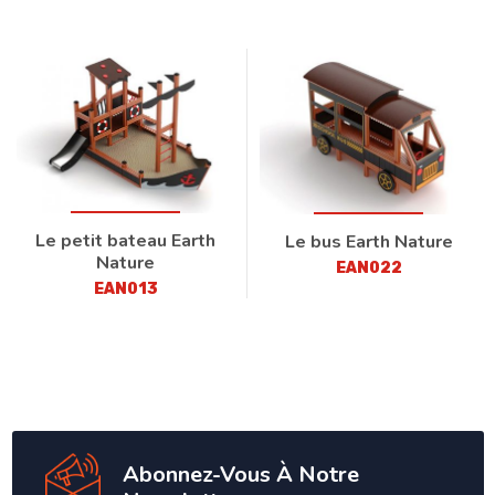
Le petit bateau Earth
Le bus Earth Nature
Nature
EAN022
EAN013
Abonnez-Vous À Notre