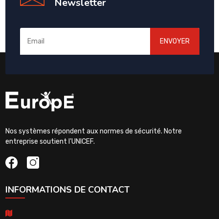
Newsletter
ENVOYER
Nos systèmes répondent aux normes de sécurité. Notre
entreprise soutient l'UNICEF.
INFORMATIONS DE CONTACT