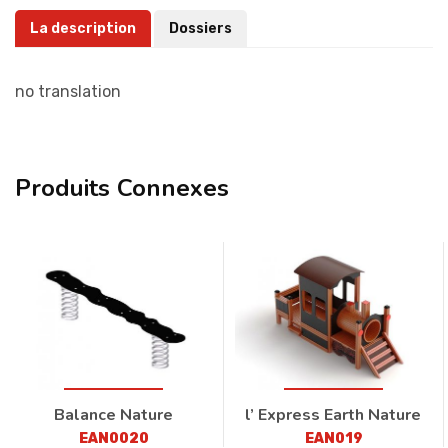
La description
Dossiers
no translation
Produits Connexes
Balance Nature
l’ Express Earth Nature
EAN0020
EAN019