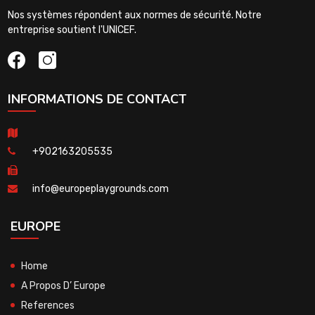
Nos systèmes répondent aux normes de sécurité. Notre
entreprise soutient l'UNICEF.
INFORMATIONS DE CONTACT
+902163205535
info@europeplaygrounds.com
EUROPE
Home
A Propos D’ Europe
References