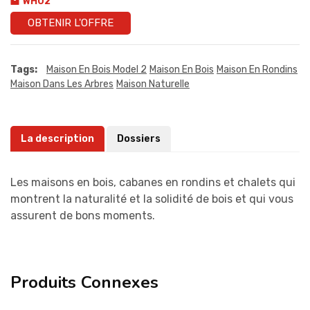
WH02
OBTENIR L'OFFRE
Tags:
Maison En Bois Model 2
Maison En Bois
Maison En Rondins
Maison Dans Les Arbres
Maison Naturelle
La description
Dossiers
Les maisons en bois, cabanes en rondins et chalets qui
montrent la naturalité et la solidité de bois et qui vous
assurent de bons moments.
Produits Connexes