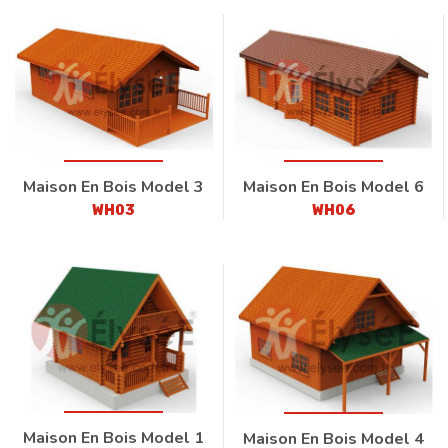
Maison En Bois Model 3
Maison En Bois Model 6
WH03
WH06
Maison En Bois Model 1
Maison En Bois Model 4