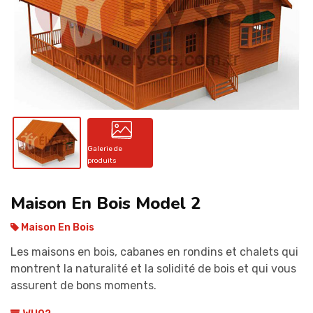
CONTACT
Galerie de
produits
Maison En Bois Model 2
Maison En Bois
Les maisons en bois, cabanes en rondins et chalets qui
montrent la naturalité et la solidité de bois et qui vous
assurent de bons moments.