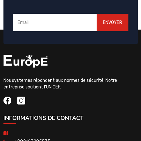
ENVOYER
Nos systèmes répondent aux normes de sécurité. Notre
entreprise soutient l'UNICEF.
INFORMATIONS DE CONTACT