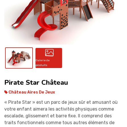
CONTACT
Galerie de
produits
Pirate Star Château
Château Aires De Jeux
« Pirate Star » est un parc de jeux sûr et amusant où
votre enfant aimera les activités physiques comme
escalade, glissement et barre fixe. Il comprend des
traits fonctionnels comme tous autres éléments de