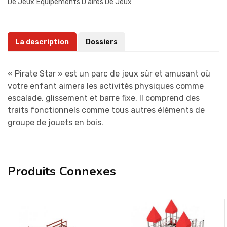
De Jeux
Équipements D'aires De Jeux
La description
Dossiers
« Pirate Star » est un parc de jeux sûr et amusant où
votre enfant aimera les activités physiques comme
escalade, glissement et barre fixe. Il comprend des
traits fonctionnels comme tous autres éléments de
groupe de jouets en bois.
Produits Connexes