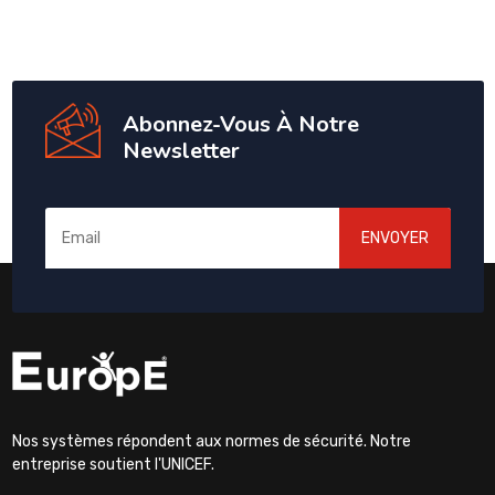
Abonnez-Vous À Notre
Newsletter
ENVOYER
Nos systèmes répondent aux normes de sécurité. Notre
entreprise soutient l'UNICEF.