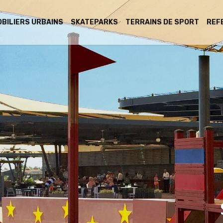
BILIERS URBAINS
SKATEPARKS
TERRAINS DE SPORT
REF