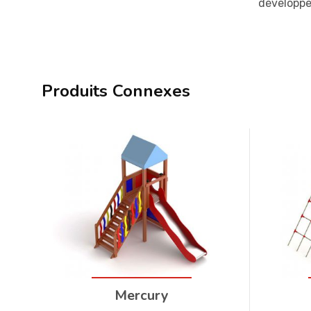
développe
Produits Connexes
Mercury