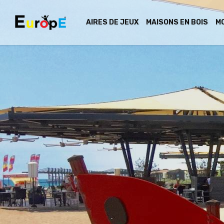
AIRES DE JEUX
MAISONS EN BOIS
MO