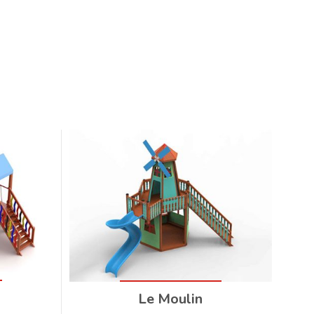
Le Moulin