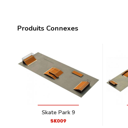
Produits Connexes
Skate Park 9
SK009