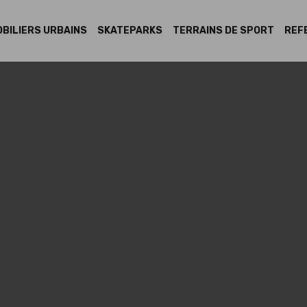
BILIERS URBAINS
SKATEPARKS
TERRAINS DE SPORT
REF