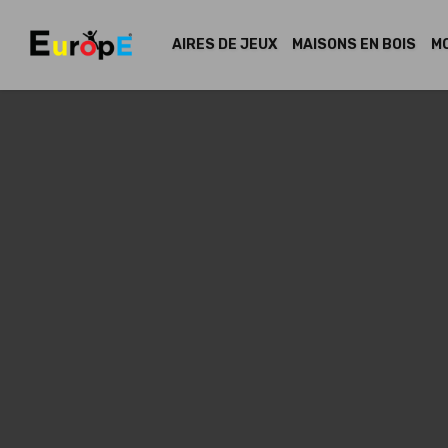
AIRES DE JEUX
MAISONS EN BOIS
MO