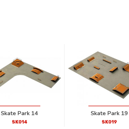
Skate Park 14
Skate Park 19
SK014
SK019