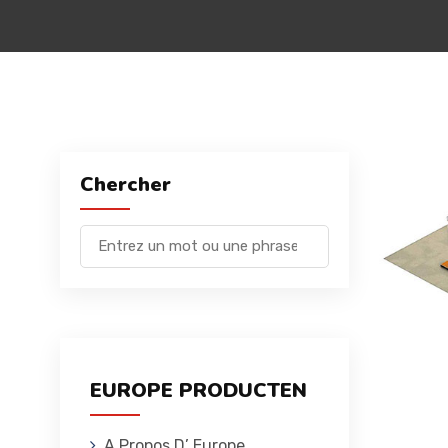
Chercher
EUROPE PRODUCTEN
A Propos D’ Europe