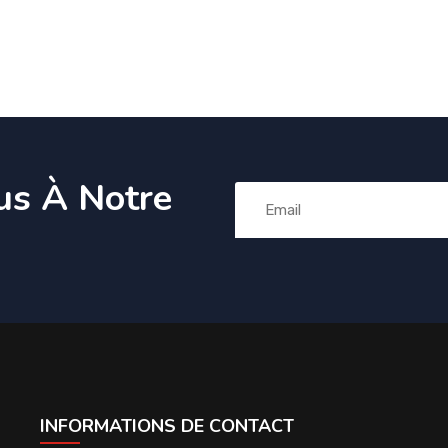
us À Notre
INFORMATIONS DE CONTACT