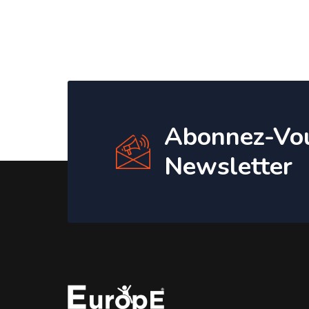
Abonnez-Vo
Newsletter