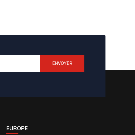
ENVOYER
EUROPE