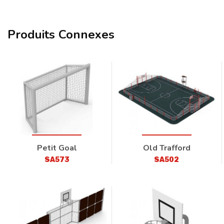
Produits Connexes
Petit Goal
Old Trafford
SA573
SA502