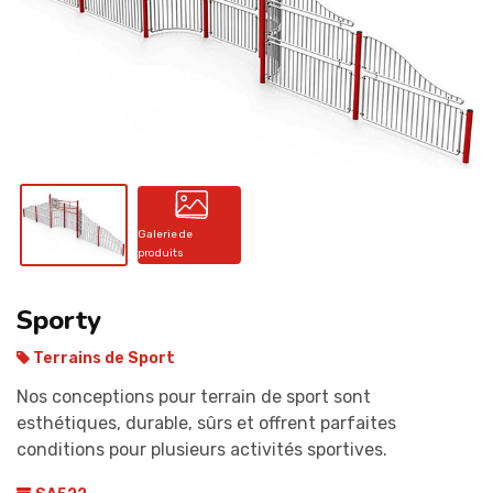
CONTACT
Galerie de
produits
Sporty
Terrains de Sport
Nos conceptions pour terrain de sport sont
esthétiques, durable, sûrs et offrent parfaites
conditions pour plusieurs activités sportives.