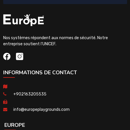
Nos systèmes répondent aux normes de sécurité. Notre
entreprise soutient l'UNICEF.
INFORMATIONS DE CONTACT
+902163205535
info@europeplaygrounds.com
EUROPE