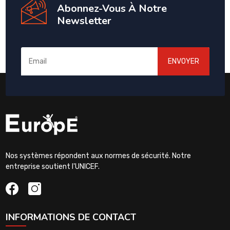
Abonnez-Vous À Notre
Newsletter
ENVOYER
Nos systèmes répondent aux normes de sécurité. Notre
entreprise soutient l'UNICEF.
INFORMATIONS DE CONTACT