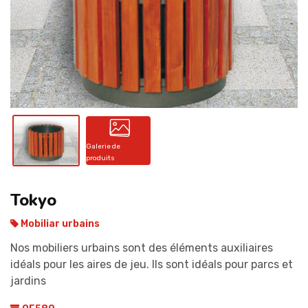
CONTACT
Galerie de
produits
Tokyo
Mobiliar urbains
Nos mobiliers urbains sont des éléments auxiliaires
idéals pour les aires de jeu. Ils sont idéals pour parcs et
jardins