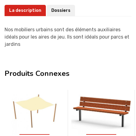
La description
Dossiers
Nos mobiliers urbains sont des éléments auxiliaires
idéals pour les aires de jeu. Ils sont idéals pour parcs et
jardins
Produits Connexes