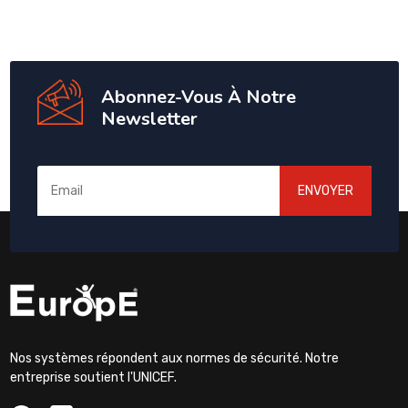
Abonnez-Vous À Notre
Newsletter
ENVOYER
Nos systèmes répondent aux normes de sécurité. Notre
entreprise soutient l'UNICEF.