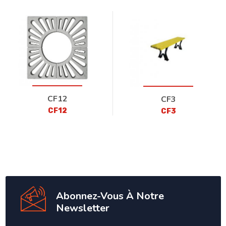
CF12
CF3
CF12
CF3
Abonnez-Vous À Notre
Newsletter