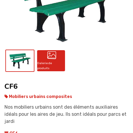
CONTACT
Galerie de
produits
CF6
Mobiliers urbains composites
Nos mobiliers urbains sont des éléments auxiliaires
idéals pour les aires de jeu. Ils sont idéals pour parcs et
jardi