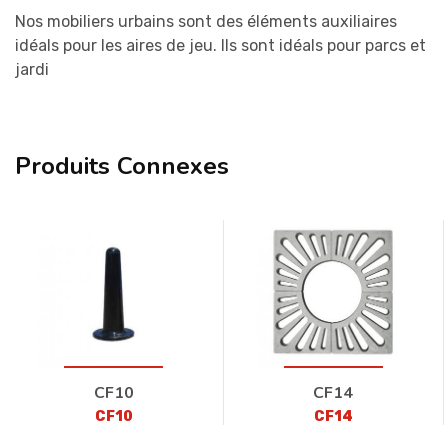
Nos mobiliers urbains sont des éléments auxiliaires
idéals pour les aires de jeu. Ils sont idéals pour parcs et
jardi
Produits Connexes
CF10
CF14
CF10
CF14