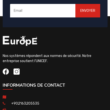
ENVOYER
Nos systèmes répondent aux normes de sécurité. Notre
entreprise soutient l'UNICEF.
INFORMATIONS DE CONTACT
+902163205535