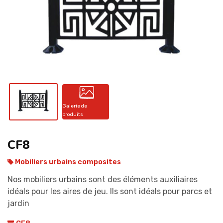
CONTACT
Galerie de
produits
CF8
Mobiliers urbains composites
Nos mobiliers urbains sont des éléments auxiliaires
idéals pour les aires de jeu. Ils sont idéals pour parcs et
jardin