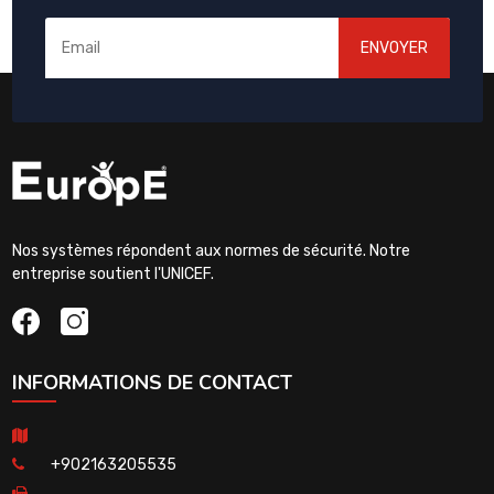
ENVOYER
Nos systèmes répondent aux normes de sécurité. Notre
entreprise soutient l'UNICEF.
INFORMATIONS DE CONTACT
+902163205535