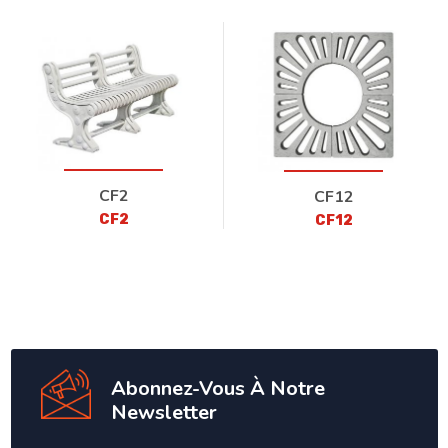
CF2
CF12
CF2
CF12
Abonnez-Vous À Notre
Newsletter