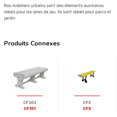
Nos mobiliers urbains sont des éléments auxiliaires
idéals pour les aires de jeu. Ils sont idéals pour parcs et
jardin
Produits Connexes
CF101
CF3
CF101
CF3