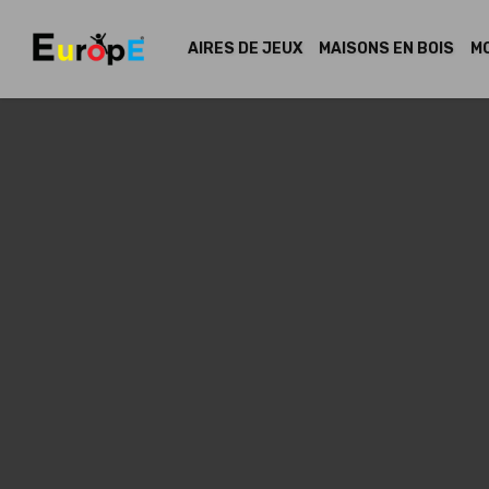
AIRES DE JEUX
MAISONS EN BOIS
MO