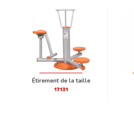
Étirement de la taille
17131