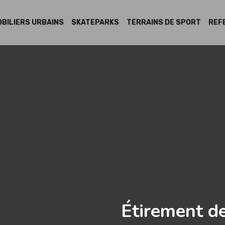
BILIERS URBAINS
SKATEPARKS
TERRAINS DE SPORT
REF
Étirement d