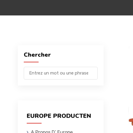
Chercher
EUROPE PRODUCTEN
A Propos D’ Europe