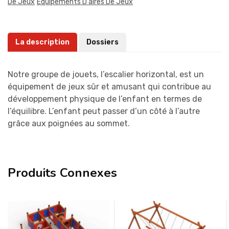
De Jeux
Équipements D'aires De Jeux
La description
Dossiers
Notre groupe de jouets, l’escalier horizontal, est un
équipement de jeux sûr et amusant qui contribue au
développement physique de l’enfant en termes de
l’équilibre. L’enfant peut passer d’un côté à l’autre
grâce aux poignées au sommet.
Produits Connexes