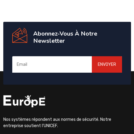
Abonnez-Vous À Notre
Newsletter
ENVOYER
Nos systèmes répondent aux normes de sécurité. Notre
entreprise soutient l'UNICEF.