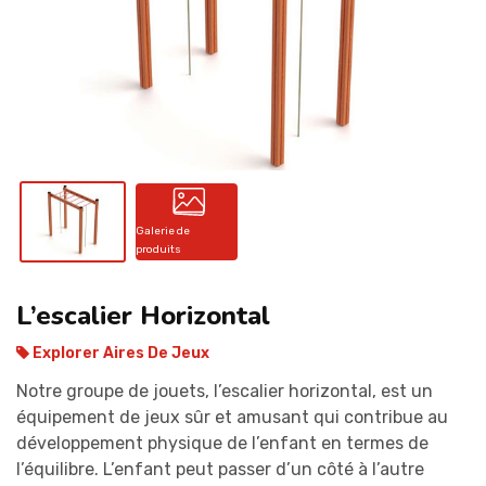
CONTACT
Galerie de
produits
L’escalier Horizontal
Explorer Aires De Jeux
Notre groupe de jouets, l’escalier horizontal, est un
équipement de jeux sûr et amusant qui contribue au
développement physique de l’enfant en termes de
l’équilibre. L’enfant peut passer d’un côté à l’autre