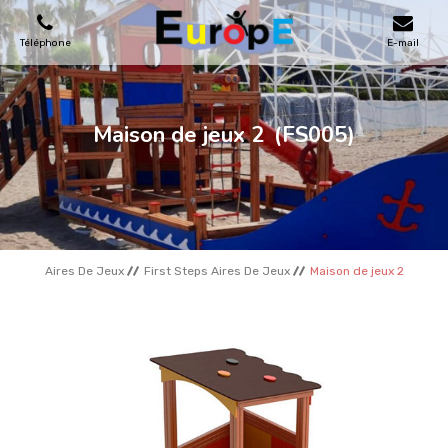
Téléphone
E-mail
AIRES DE JEUX
Maison de jeux 2
(FS005)
MAISONS EN BOIS
MOBILIERS URBAINS
Aires De Jeux
First Steps Aires De Jeux
Maison de jeux 2
SKATEPARKS
TERRAINS DE SPORT
REFERENCES