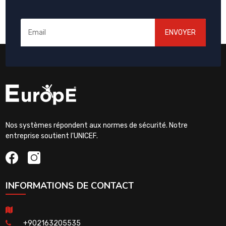
ENVOYER
Nos systèmes répondent aux normes de sécurité. Notre
entreprise soutient l'UNICEF.
INFORMATIONS DE CONTACT
+902163205535