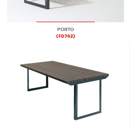
PORTO
(FD702)