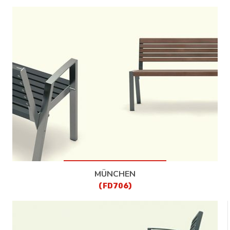
MÜNCHEN
(FD706)