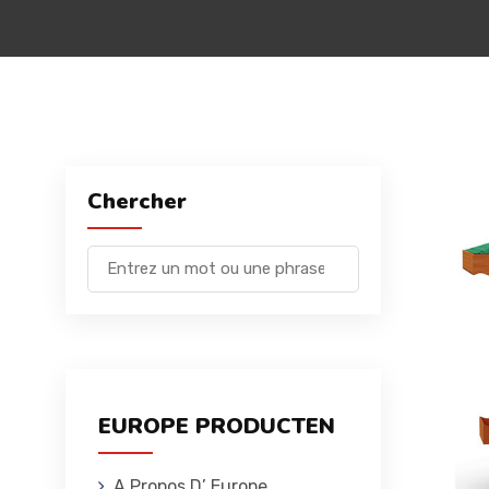
Chercher
EUROPE PRODUCTEN
A Propos D’ Europe