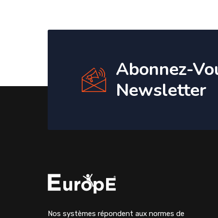
Abonnez-Vo
Newsletter
Nos systèmes répondent aux normes de