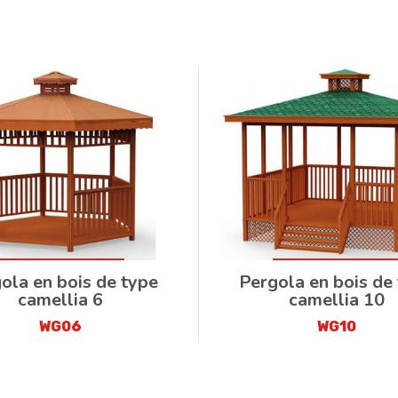
ola en bois de type
Pergola en bois de
camellia 6
camellia 10
WG06
WG10