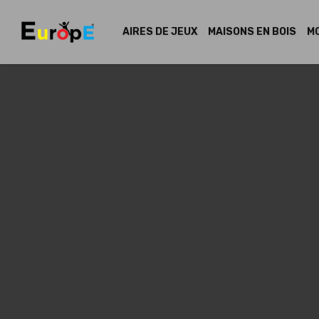
AIRES DE JEUX
MAISONS EN BOIS
MO