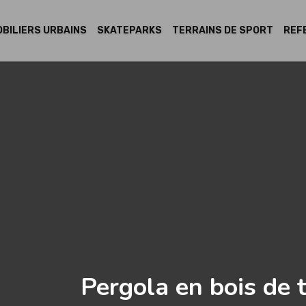
BILIERS URBAINS
SKATEPARKS
TERRAINS DE SPORT
REF
Pergola en bois de 