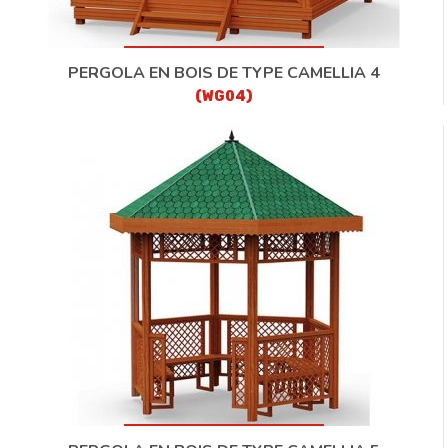
PERGOLA EN BOIS DE TYPE CAMELLIA 4
(WG04)