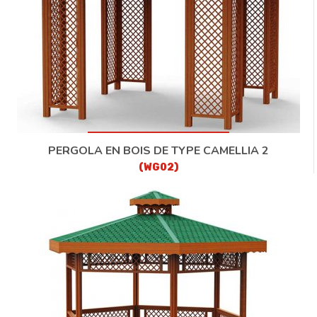
PERGOLA EN BOIS DE TYPE CAMELLIA 2
(WG02)