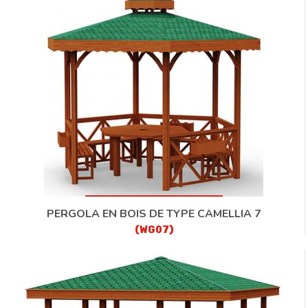
PERGOLA EN BOIS DE TYPE CAMELLIA 7
(WG07)