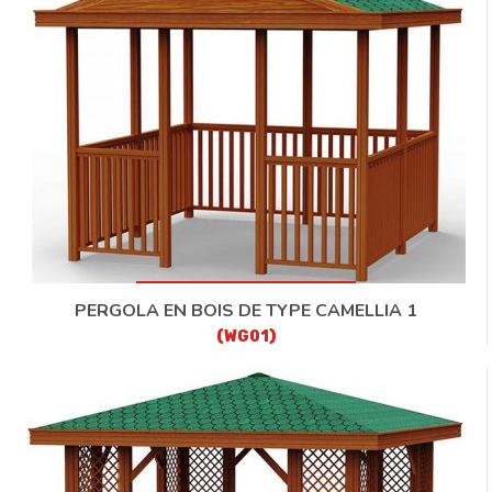
CONTACT
PERGOLA EN BOIS DE TYPE CAMELLIA 1
(WG01)