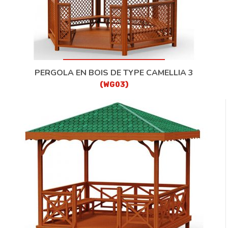
PERGOLA EN BOIS DE TYPE CAMELLIA 3
(WG03)