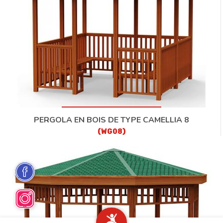
PERGOLA EN BOIS DE TYPE CAMELLIA 8
(WG08)