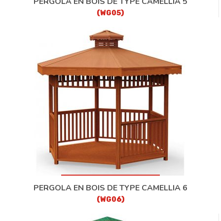
PERGOLA EN BOIS DE TYPE CAMELLIA 5
(WG05)
PERGOLA EN BOIS DE TYPE CAMELLIA 6
(WG06)