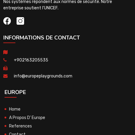
Nos systèmes répondent aux normes de sécurité. Notre
entreprise soutient l'UNICEF.
INFORMATIONS DE CONTACT
+902163205535
info@europeplaygrounds.com
EUROPE
Home
A Propos D’ Europe
References
Contact