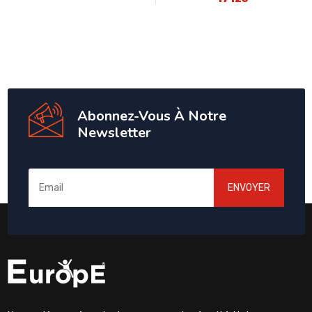
Abonnez-Vous À Notre
Newsletter
ENVOYER