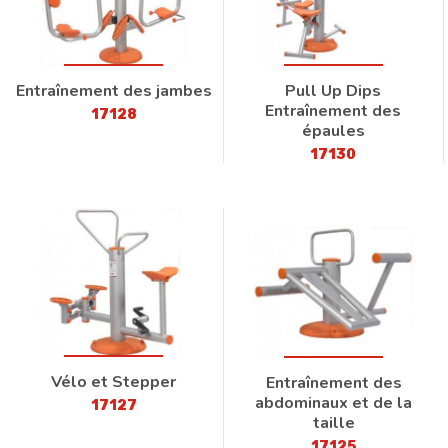
Entraînement des jambes
Pull Up Dips
Entraînement des
17128
épaules
17130
Vélo et Stepper
Entraînement des
abdominaux et de la
17127
taille
17125