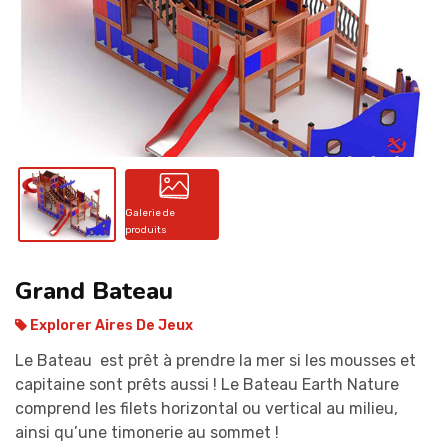
CONTACT
Galerie de
produits
Grand Bateau
Explorer Aires De Jeux
Le Bateau est prêt à prendre la mer si les mousses et
capitaine sont prêts aussi ! Le Bateau Earth Nature
comprend les filets horizontal ou vertical au milieu,
ainsi qu’une timonerie au sommet !