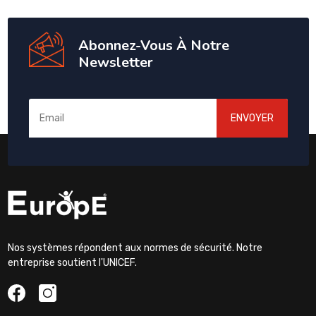
Abonnez-Vous À Notre
Newsletter
ENVOYER
Nos systèmes répondent aux normes de sécurité. Notre
entreprise soutient l'UNICEF.