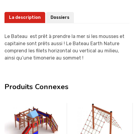
La description
Dossiers
Le Bateau est prêt à prendre la mer si les mousses et
capitaine sont prêts aussi ! Le Bateau Earth Nature
comprend les filets horizontal ou vertical au milieu,
ainsi qu’une timonerie au sommet !
Produits Connexes